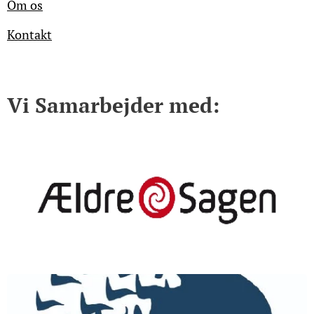
Om os
Kontakt
Vi Samarbejder med: