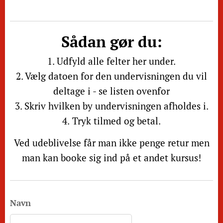
Sådan gør du:
1. Udfyld alle felter her under.
2. Vælg datoen for den undervisningen du vil
deltage i - se listen ovenfor
3. Skriv hvilken by undervisningen afholdes i.
4.
Tryk tilmed og betal.
Ved udeblivelse får man ikke penge retur men
man kan booke sig ind på et andet kursus!
Navn