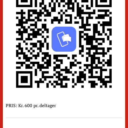
PRIS: Kr. 600 pr. deltager