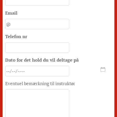
Email
Telefon nr
Dato for det hold du vil deltage på
Eventuel bemærkning til instruktør