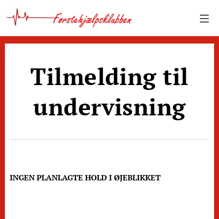
Tilmelding til
undervisning
INGEN PLANLAGTE HOLD I ØJEBLIKKET