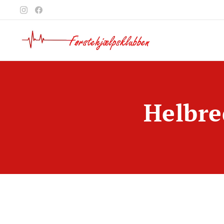
Helbre