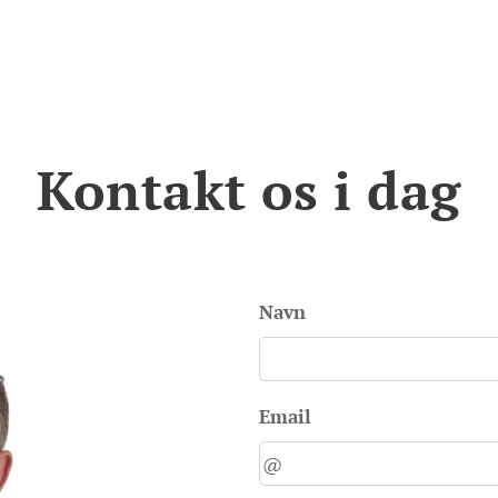
Kontakt os i dag
Navn
Email