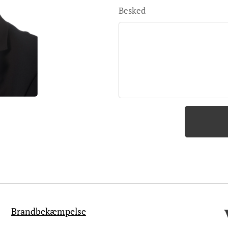
Besked
Brandbekæmpelse