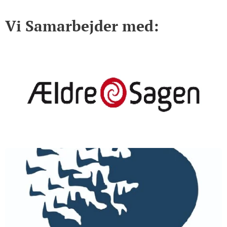
Vi Samarbejder med: