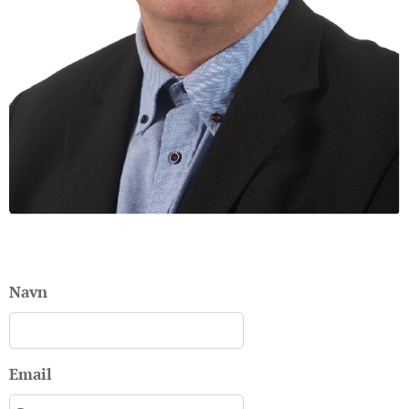
Navn
Email