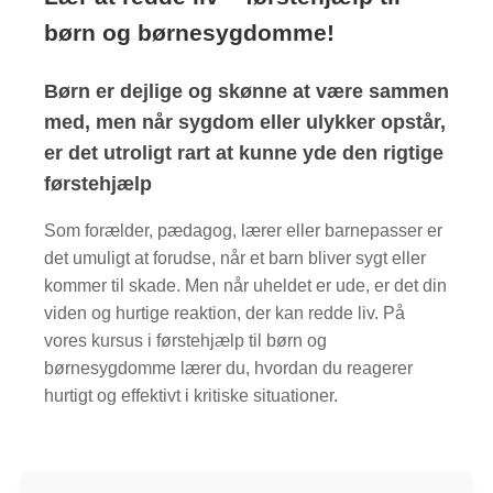
børn og børnesygdomme!
Børn er dejlige og skønne at være sammen
med, men når sygdom eller ulykker opstår,
er det utroligt rart at kunne yde den rigtige
førstehjælp
Som forælder, pædagog, lærer eller barnepasser er
det umuligt at forudse, når et barn bliver sygt eller
kommer til skade. Men når uheldet er ude, er det din
viden og hurtige reaktion, der kan redde liv. På
vores kursus i førstehjælp til børn og
børnesygdomme lærer du, hvordan du reagerer
hurtigt og effektivt i kritiske situationer.