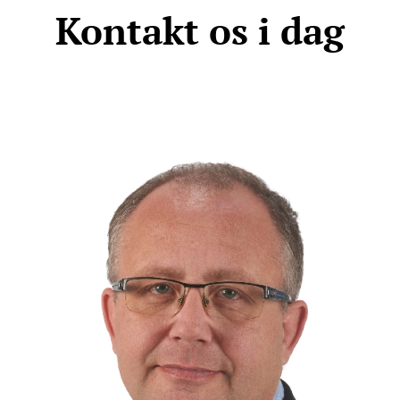
Kontakt os i dag