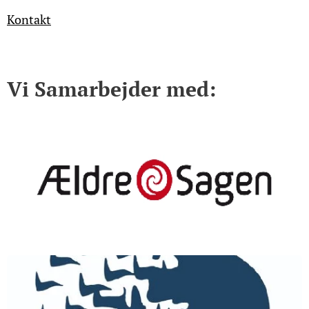
Kontakt
Vi Samarbejder med: