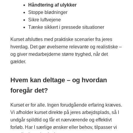
Håndtering af ulykker
Stoppe blødninger
Sikre luftvejene
Tænke sikkert i pressede situationer
Kurset afsluttes med praktiske scenarier fra jeres
hverdag. Det gør øvelserne relevante og realistiske –
og giver medarbejderne større tryghed, når det
gælder.
Hvem kan deltage – og hvordan
foregår det?
Kurset er for alle. Ingen forudgående erfaring kræves.
Vi afholder kurset direkte på jeres arbejdsplads, så I
undgår spildtid og får et nærværende og effektivt
forløb. Har I særlige ønsker eller behov, tilpasser vi