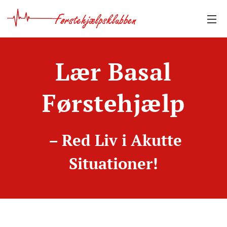
Lær Basal
Førstehjælp
– Red Liv i Akutte
Situationer!