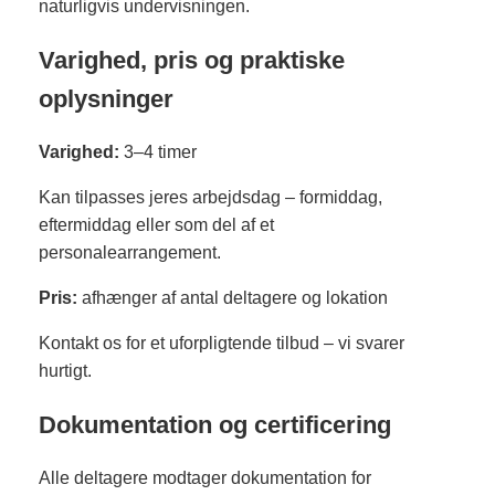
naturligvis undervisningen.
Varighed, pris og praktiske
oplysninger
Varighed:
3–4 timer
Kan tilpasses jeres arbejdsdag – formiddag,
eftermiddag eller som del af et
personalearrangement.
Pris:
afhænger af antal deltagere og lokation
Kontakt os for et uforpligtende tilbud – vi svarer
hurtigt.
Dokumentation og certificering
Alle deltagere modtager dokumentation for